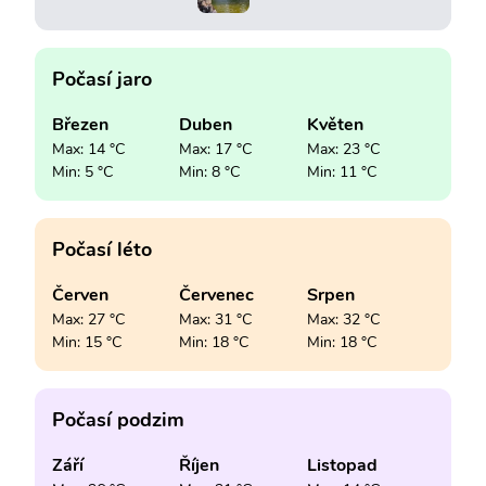
Počasí jaro
Březen
Duben
Květen
Max: 14 °C
Max: 17 °C
Max: 23 °C
Min: 5 °C
Min: 8 °C
Min: 11 °C
Počasí léto
Červen
Červenec
Srpen
Max: 27 °C
Max: 31 °C
Max: 32 °C
Min: 15 °C
Min: 18 °C
Min: 18 °C
Počasí podzim
Září
Říjen
Listopad