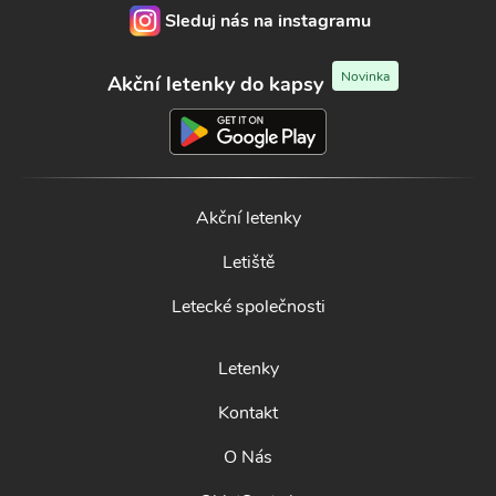
Sleduj nás na instagramu
Novinka
Akční letenky do kapsy
Akční letenky
Letiště
Letecké společnosti
Letenky
Kontakt
O Nás