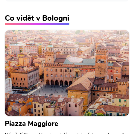
Co vidět v Bologni
Piazza Maggiore