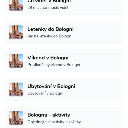
Co vidět v Bologni
29 míst, co musíš vidět
Letenky do Bologni
Jak na letenky do Bologni
Víkend v Bologni
Prodloužený víkend v Bologni
Ubytování v Bologni
Ubytování v Bologni
Bologna - aktivity
Objednejte si aktivity a zážitky