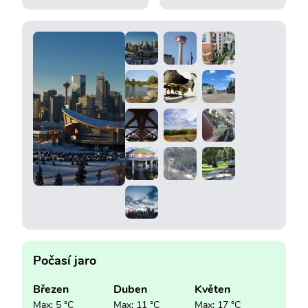
Počasí jaro
Březen
Duben
Květen
Max: 5 °C
Max: 11 °C
Max: 17 °C