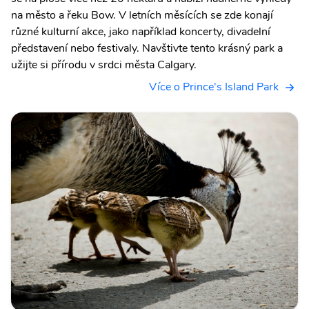
na město a řeku Bow. V letních měsících se zde konají
různé kulturní akce, jako například koncerty, divadelní
představení nebo festivaly. Navštivte tento krásný park a
užijte si přírodu v srdci města Calgary.
Více o Prince's Island Park