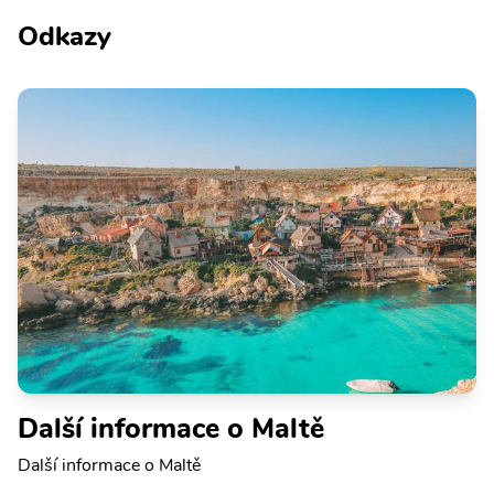
Odkazy
Další informace o Maltě
Další informace o Maltě