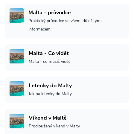
Malta - průvodce
Praktický průvodce se všemi důležitými
informacemi
Malta - Co vidět
Malta - co musíš vidět
Letenky do Malty
Jak na letenky do Malty
Víkend v Maltě
Prodloužený víkend v Malty