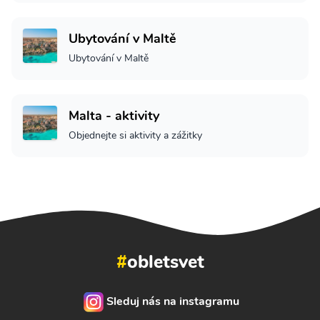
Ubytování v Maltě
Ubytování v Maltě
Malta - aktivity
Objednejte si aktivity a zážitky
#
obletsvet
Sleduj nás na instagramu