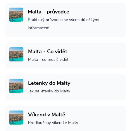
Malta - průvodce
Praktický průvodce se všemi důležitými
informacemi
Malta - Co vidět
Malta - co musíš vidět
Letenky do Malty
Jak na letenky do Malty
Víkend v Maltě
Prodloužený víkend v Malty