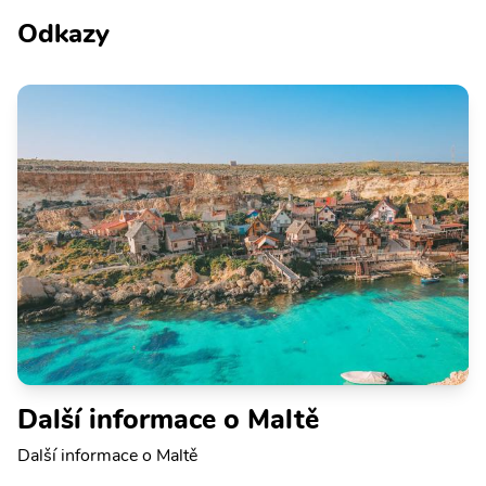
Odkazy
Další informace o Maltě
Další informace o Maltě