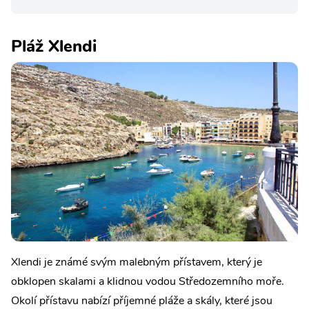
Pláž Xlendi
Xlendi je známé svým malebným přístavem, který je
obklopen skalami a klidnou vodou Středozemního moře.
Okolí přístavu nabízí příjemné pláže a skály, které jsou