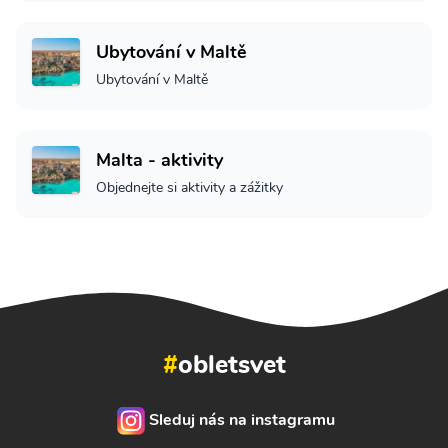
Ubytování v Maltě
Ubytování v Maltě
Malta - aktivity
Objednejte si aktivity a zážitky
#
obletsvet
Sleduj nás na instagramu