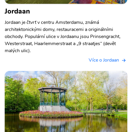
Jordaan
Jordaan je čtvrť v centru Amsterdamu, známá
architektonickými domy, restauracemi a originálními
obchody. Populární ulice v Jordaanu jsou Prinsengracht,
Westerstraat, Haarlemmerstraat a „9 straatjes“ (devět
malých ulic).
Více o Jordaan