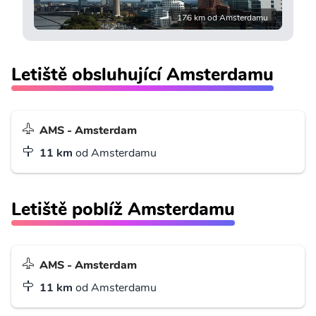
176 km od Amsterdamu
Letiště obsluhující Amsterdamu
AMS - Amsterdam
11 km
od Amsterdamu
Letiště poblíž Amsterdamu
AMS - Amsterdam
11 km
od Amsterdamu