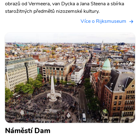
obrazů od Vermeera, van Dycka a Jana Steena a sbírka
starožitných předmětů nizozemské kultury.
Více o Rijksmuseum
Náměstí Dam