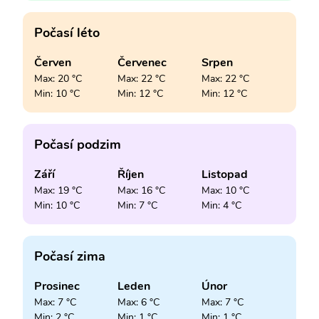
Počasí léto
Červen
Červenec
Srpen
Max: 20 °C
Max: 22 °C
Max: 22 °C
Min: 10 °C
Min: 12 °C
Min: 12 °C
Počasí podzim
Září
Říjen
Listopad
Max: 19 °C
Max: 16 °C
Max: 10 °C
Min: 10 °C
Min: 7 °C
Min: 4 °C
Počasí zima
Prosinec
Leden
Únor
Max: 7 °C
Max: 6 °C
Max: 7 °C
Min: 2 °C
Min: 1 °C
Min: 1 °C