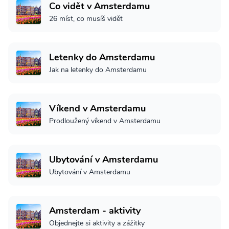
Co vidět v Amsterdamu
26 míst, co musíš vidět
Letenky do Amsterdamu
Jak na letenky do Amsterdamu
Víkend v Amsterdamu
Prodloužený víkend v Amsterdamu
Ubytování v Amsterdamu
Ubytování v Amsterdamu
Amsterdam - aktivity
Objednejte si aktivity a zážitky