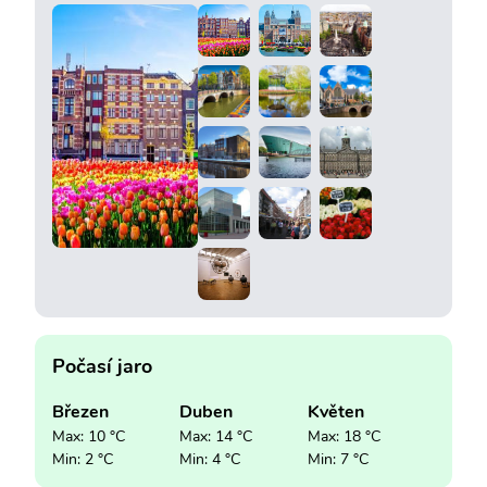
Počasí jaro
Březen
Duben
Květen
Max: 10 °C
Max: 14 °C
Max: 18 °C
Min: 2 °C
Min: 4 °C
Min: 7 °C