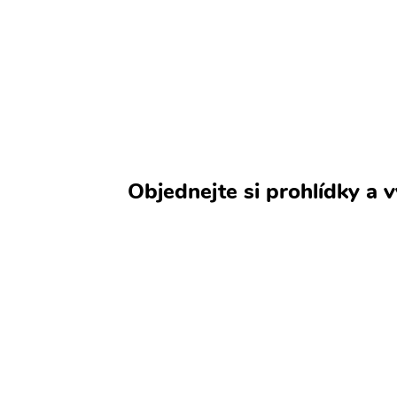
Objednejte si prohlídky a 