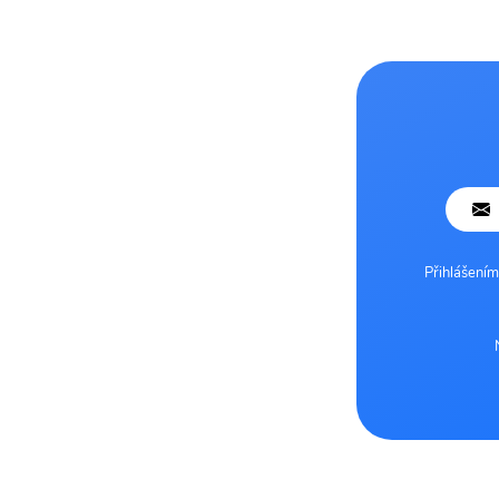
Přihlášením