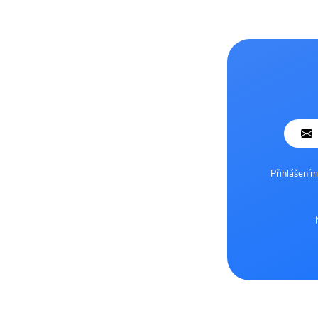
Přihlášením