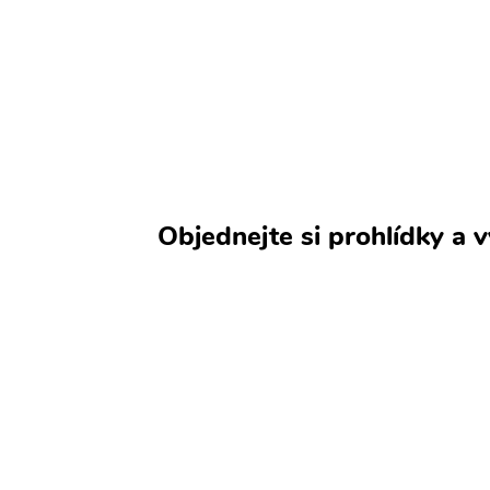
Objednejte si prohlídky a 