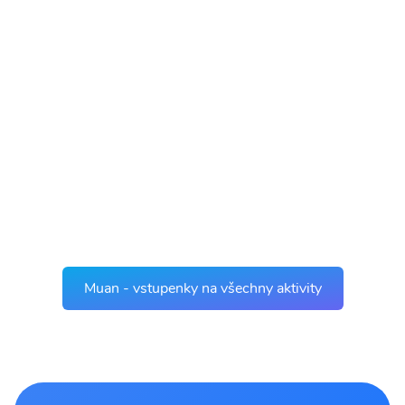
Muan - vstupenky na všechny aktivity