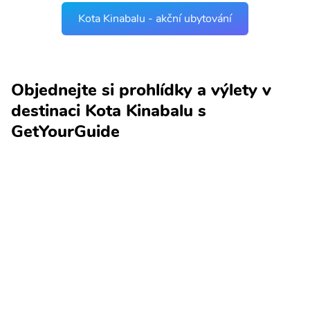
Kota Kinabalu - akční ubytování
Objednejte si prohlídky a výlety v
destinaci Kota Kinabalu s
GetYourGuide