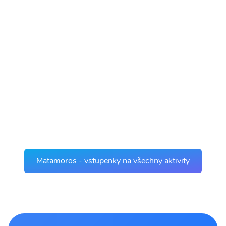
Matamoros - vstupenky na všechny aktivity