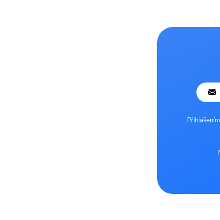
Přihlášením