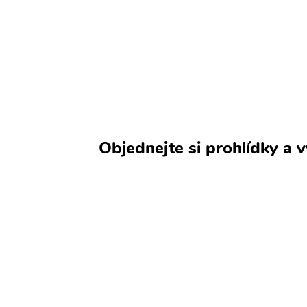
Objednejte si prohlídky a 