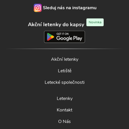
Sleduj nás na instagramu
Novinka
Akční letenky do kapsy
Akční letenky
Letiště
Letecké společnosti
Letenky
Kontakt
O Nás