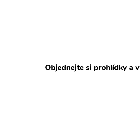
Objednejte si prohlídky a 