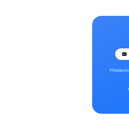
Přihlášením