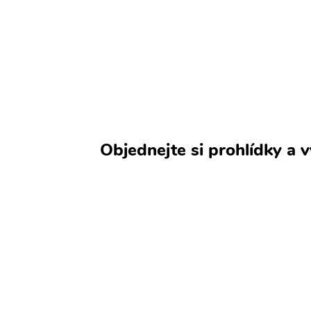
Objednejte si prohlídky a 