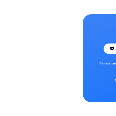
Přihlášením