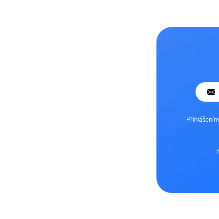
Přihlášením