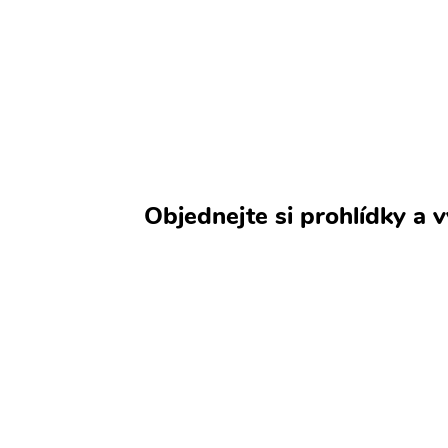
Objednejte si prohlídky a v