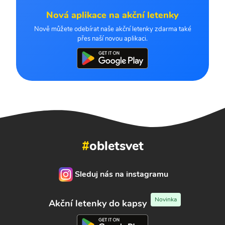
Nová aplikace na akční letenky
Nově můžete odebírat naše akční letenky zdarma také
přes naší novou aplikaci.
#
obletsvet
Sleduj nás na instagramu
Novinka
Akční letenky do kapsy