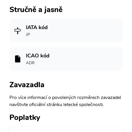
Stručně a jasně
IATA kód
JP
ICAO kód
ADR
Zavazadla
Pro více informací o povolených rozměrech zavazadel
navštivte oficiální stránku letecké společnosti.
Poplatky