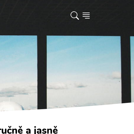
ručně a jasně