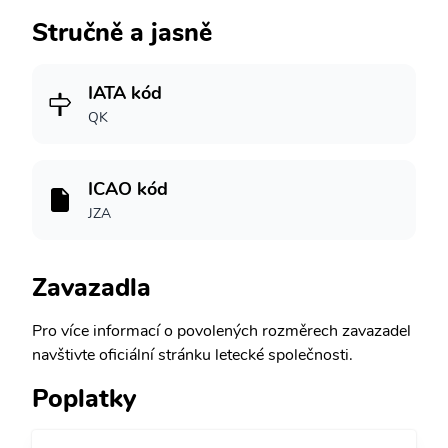
Stručně a jasně
IATA kód
QK
ICAO kód
JZA
Zavazadla
Pro více informací o povolených rozměrech zavazadel
navštivte oficiální stránku letecké společnosti.
Poplatky