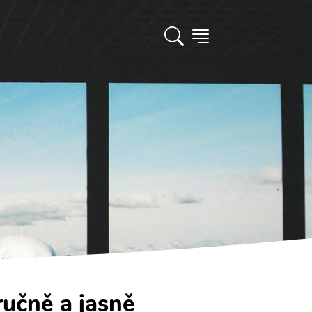
ručně a jasně