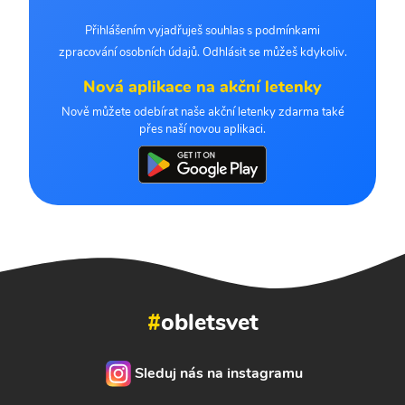
Přihlášením vyjadřuješ souhlas s podmínkami
zpracování osobních údajů. Odhlásit se můžeš kdykoliv.
Nová aplikace na akční letenky
Nově můžete odebírat naše akční letenky zdarma také
přes naší novou aplikaci.
#
obletsvet
Sleduj nás na instagramu