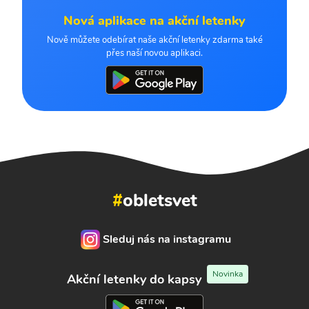
Nová aplikace na akční letenky
Nově můžete odebírat naše akční letenky zdarma také
přes naší novou aplikaci.
#
obletsvet
Sleduj nás na instagramu
Novinka
Akční letenky do kapsy