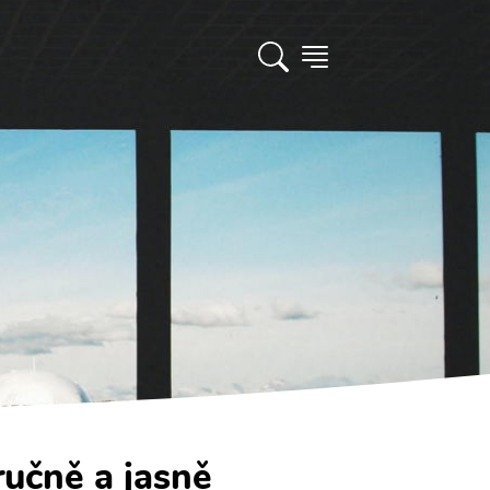
ručně a jasně