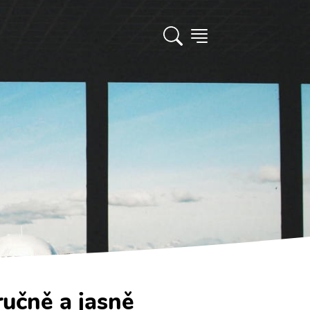
ručně a jasně