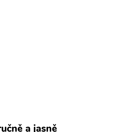
ručně a jasně