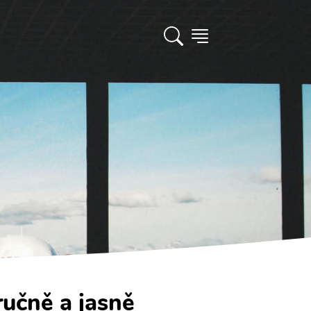
ručně a jasně