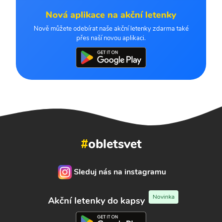
Nová aplikace na akční letenky
Nově můžete odebírat naše akční letenky zdarma také
přes naší novou aplikaci.
#
obletsvet
Sleduj nás na instagramu
Novinka
Akční letenky do kapsy