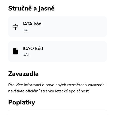
Stručně a jasně
IATA kód
UA
ICAO kód
UAL
Zavazadla
Pro více informací o povolených rozměrech zavazadel
navštivte oficiální stránku letecké společnosti.
Poplatky