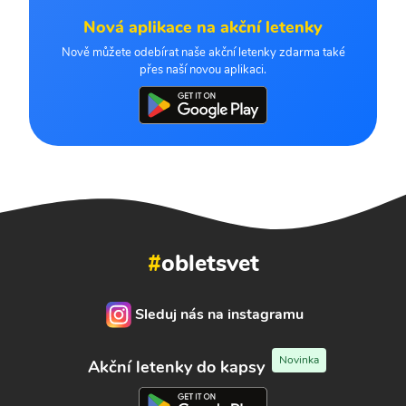
Nová aplikace na akční letenky
Nově můžete odebírat naše akční letenky zdarma také
přes naší novou aplikaci.
#
obletsvet
Sleduj nás na instagramu
Novinka
Akční letenky do kapsy