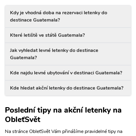
Kdy je vhodná doba na rezervaci letenky do
destinace Guatemala?
Které letiště ve státě Guatemala?
Jak vyhledat levné letenky do destinace
Guatemala?
Kde najdu levné ubytování v destinaci Guatemala?
Kde hledat akční letenky do destinace Guatemala?
Poslední tipy na akční letenky na
ObleťSvět
Na stránce ObleťSvět Vám přinášíme pravidelné tipy na