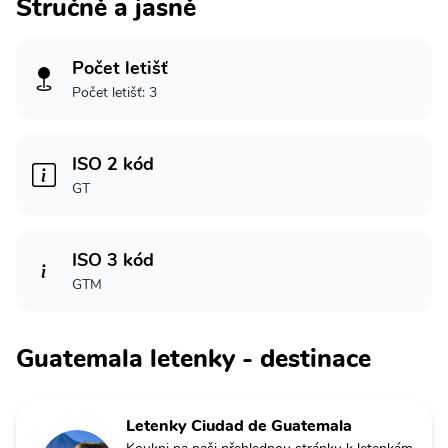
Stručně a jasně
Počet letišť
Počet letišť: 3
ISO 2 kód
GT
ISO 3 kód
GTM
Guatemala letenky - destinace
Letenky Ciudad de Guatemala