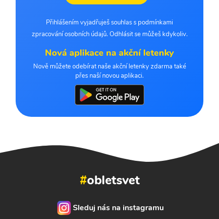
Přihlášením vyjadřuješ souhlas s podmínkami
zpracování osobních údajů. Odhlásit se můžeš kdykoliv.
Nová aplikace na akční letenky
Nově můžete odebírat naše akční letenky zdarma také
přes naší novou aplikaci.
#
obletsvet
Sleduj nás na instagramu