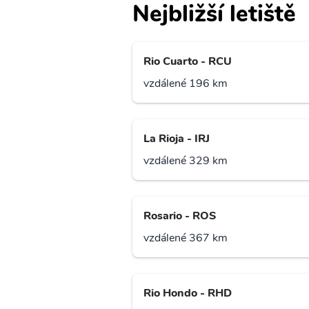
Nejbližší letiště
Rio Cuarto - RCU
vzdálené 196 km
La Rioja - IRJ
vzdálené 329 km
Rosario - ROS
vzdálené 367 km
Rio Hondo - RHD