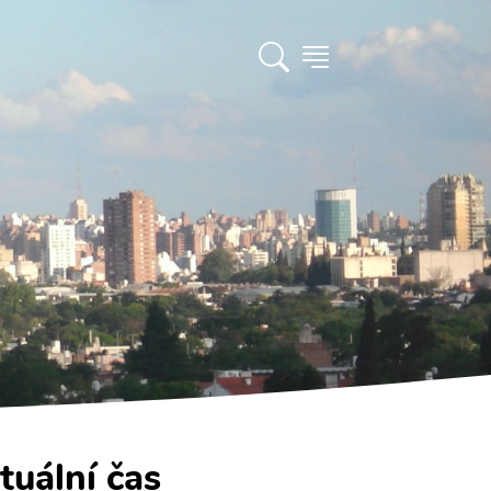
tuální čas