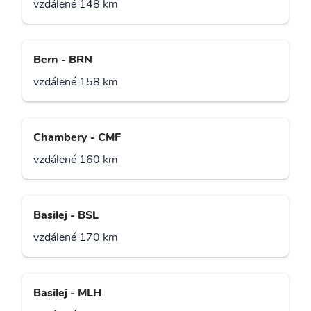
vzdálené 148 km
Bern - BRN
vzdálené 158 km
Chambery - CMF
vzdálené 160 km
Basilej - BSL
vzdálené 170 km
Basilej - MLH