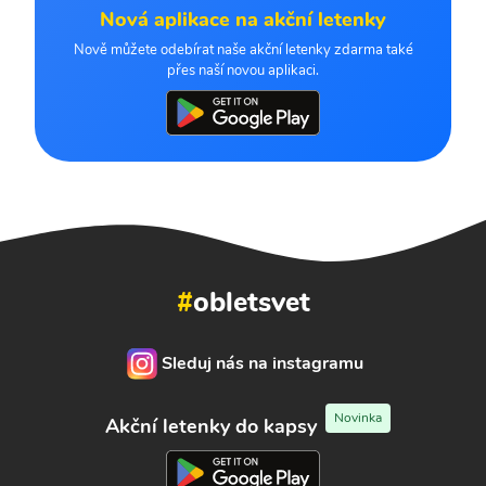
Nová aplikace na akční letenky
Nově můžete odebírat naše akční letenky zdarma také
přes naší novou aplikaci.
#
obletsvet
Sleduj nás na instagramu
Novinka
Akční letenky do kapsy