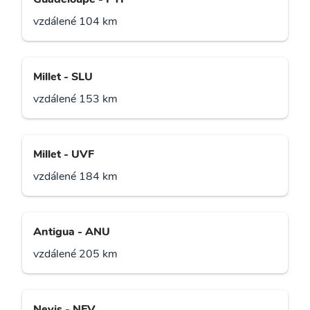
vzdálené 104 km
Millet - SLU
vzdálené 153 km
Millet - UVF
vzdálené 184 km
Antigua - ANU
vzdálené 205 km
Nevis - NEV