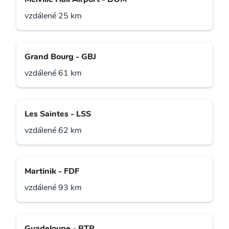
vzdálené 25 km
Grand Bourg - GBJ
vzdálené 61 km
Les Saintes - LSS
vzdálené 62 km
Martinik - FDF
vzdálené 93 km
Guadeloupe - PTP