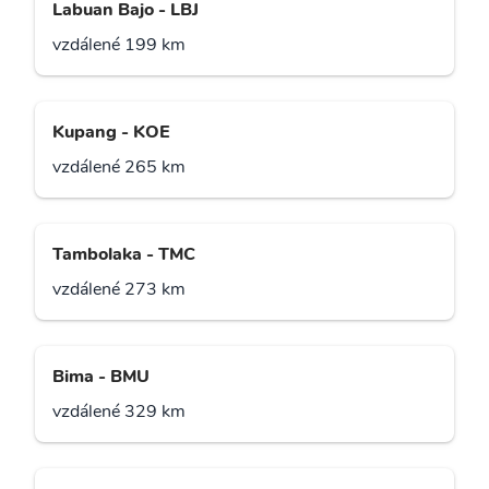
Labuan Bajo - LBJ
vzdálené 199 km
Kupang - KOE
vzdálené 265 km
Tambolaka - TMC
vzdálené 273 km
Bima - BMU
vzdálené 329 km