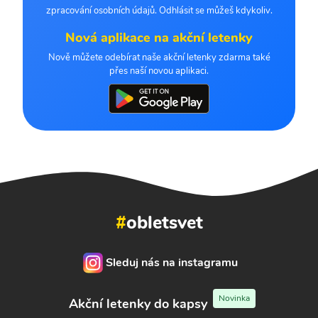
zpracování osobních údajů. Odhlásit se můžeš kdykoliv.
Nová aplikace na akční letenky
Nově můžete odebírat naše akční letenky zdarma také
přes naší novou aplikaci.
#
obletsvet
Sleduj nás na instagramu
Novinka
Akční letenky do kapsy