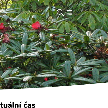
tuální čas