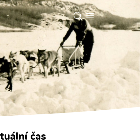
tuální čas