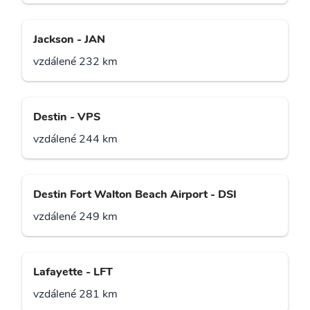
Jackson - JAN
vzdálené 232 km
Destin - VPS
vzdálené 244 km
Destin Fort Walton Beach Airport - DSI
vzdálené 249 km
Lafayette - LFT
vzdálené 281 km