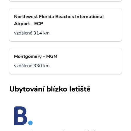
Northwest Florida Beaches International
Airport - ECP
vzdálené 314 km
Montgomery - MGM
vzdálené 330 km
Ubytování blízko letiště