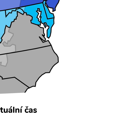
tuální čas