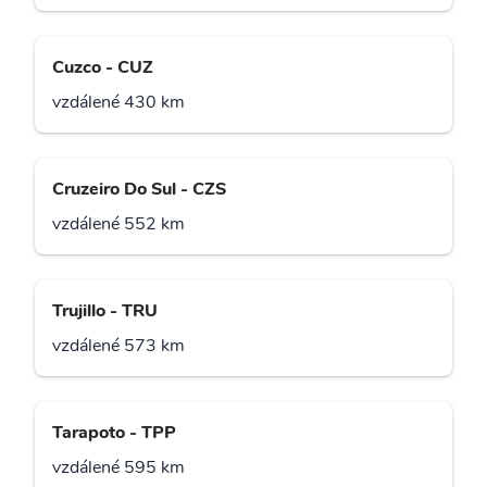
Cuzco - CUZ
vzdálené 430 km
Cruzeiro Do Sul - CZS
vzdálené 552 km
Trujillo - TRU
vzdálené 573 km
Tarapoto - TPP
vzdálené 595 km