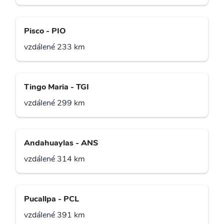
Pisco - PIO
vzdálené 233 km
Tingo Maria - TGI
vzdálené 299 km
Andahuaylas - ANS
vzdálené 314 km
Pucallpa - PCL
vzdálené 391 km