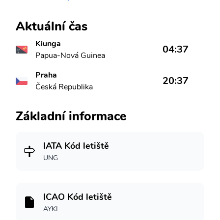
Aktuální čas
Kiunga
04:37
Papua-Nová Guinea
Praha
20:37
Česká Republika
Základní informace
IATA Kód letiště
UNG
ICAO Kód letiště
AYKI