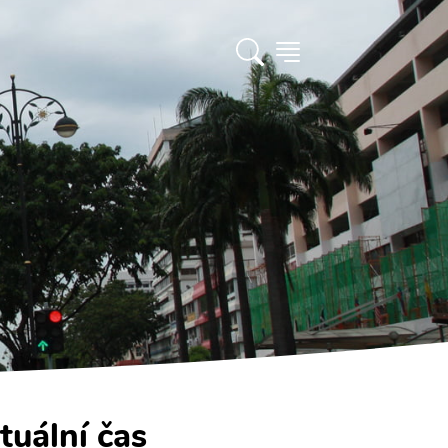
tuální čas