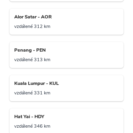
Alor Satar - AOR
vzdálené 312 km
Penang - PEN
vzdálené 313 km
Kuala Lumpur - KUL
vzdálené 331 km
Hat Yai - HDY
vzdálené 346 km