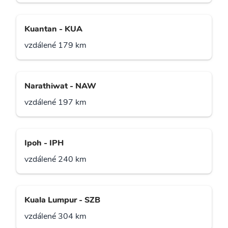
Kuantan - KUA
vzdálené 179 km
Narathiwat - NAW
vzdálené 197 km
Ipoh - IPH
vzdálené 240 km
Kuala Lumpur - SZB
vzdálené 304 km