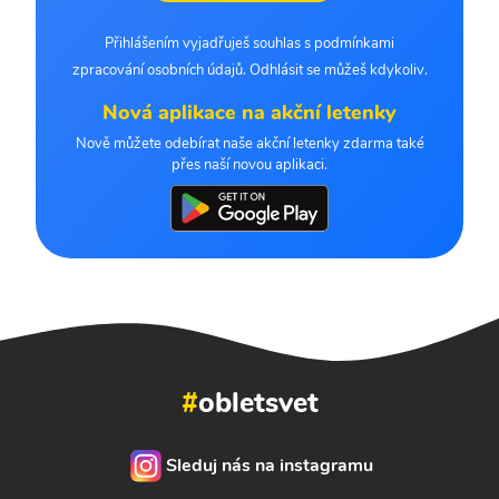
Přihlášením vyjadřuješ souhlas s podmínkami
zpracování osobních údajů. Odhlásit se můžeš kdykoliv.
Nová aplikace na akční letenky
Nově můžete odebírat naše akční letenky zdarma také
přes naší novou aplikaci.
#
obletsvet
Sleduj nás na instagramu