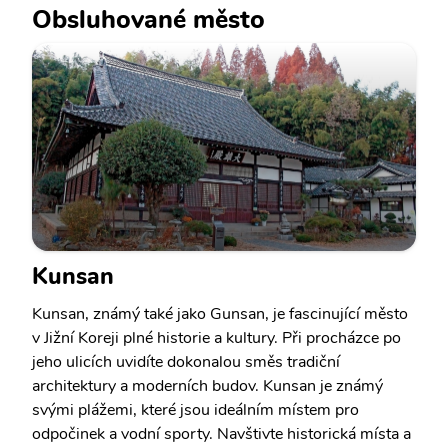
Obsluhované město
Kunsan
Kunsan, známý také jako Gunsan, je fascinující město
v Jižní Koreji plné historie a kultury. Při procházce po
jeho ulicích uvidíte dokonalou směs tradiční
architektury a moderních budov. Kunsan je známý
svými plážemi, které jsou ideálním místem pro
odpočinek a vodní sporty. Navštivte historická místa a