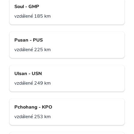
Soul - GMP
vzdálené 185 km
Pusan - PUS
vzdálené 225 km
Ulsan - USN
vzdálené 249 km
Pchohang - KPO
vzdálené 253 km