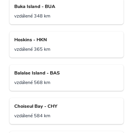
Buka Island - BUA
vzdálené 348 km
Hoskins - HKN
vzdálené 365 km
Balalae Island - BAS
vzdálené 568 km
Choiseul Bay - CHY
vzdálené 584 km