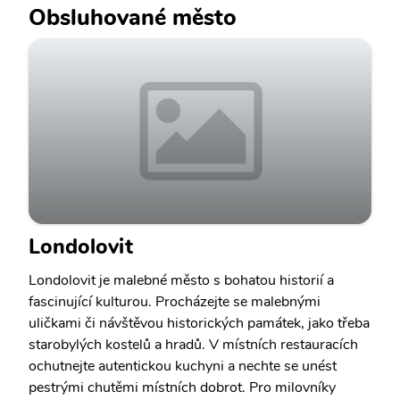
Obsluhované město
Londolovit
Londolovit je malebné město s bohatou historií a
fascinující kulturou. Procházejte se malebnými
uličkami či návštěvou historických památek, jako třeba
starobylých kostelů a hradů. V místních restauracích
ochutnejte autentickou kuchyni a nechte se unést
pestrými chutěmi místních dobrot. Pro milovníky