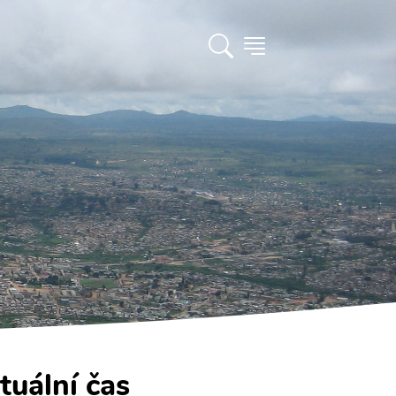
tuální čas