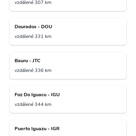
vzdálené 307 km
Dourados - DOU
vzdálené 331 km
Bauru - JTC
vzdálené 336 km
Foz Do Iguacu - IGU
vzdálené 344 km
Puerto Iguazu - IGR