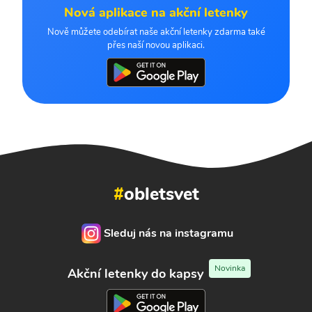
Nová aplikace na akční letenky
Nově můžete odebírat naše akční letenky zdarma také
přes naší novou aplikaci.
#
obletsvet
Sleduj nás na instagramu
Novinka
Akční letenky do kapsy