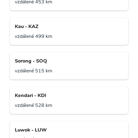
vzdálené 453 km
Kau - KAZ
vzdálené 499 km
Sorong - SOQ
vzdálené 515 km
Kendari - KDI
vzdálené 528 km
Luwok - LUW