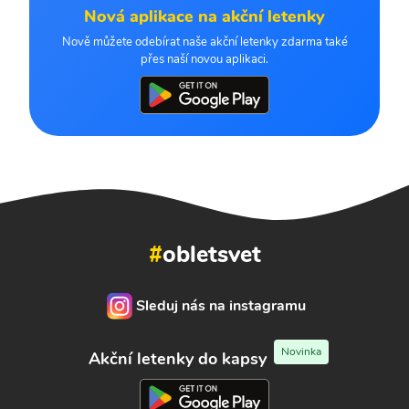
Nová aplikace na akční letenky
Nově můžete odebírat naše akční letenky zdarma také
přes naší novou aplikaci.
#
obletsvet
Sleduj nás na instagramu
Novinka
Akční letenky do kapsy