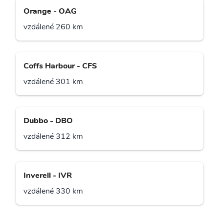
Orange - OAG
vzdálené 260 km
Coffs Harbour - CFS
vzdálené 301 km
Dubbo - DBO
vzdálené 312 km
Inverell - IVR
vzdálené 330 km